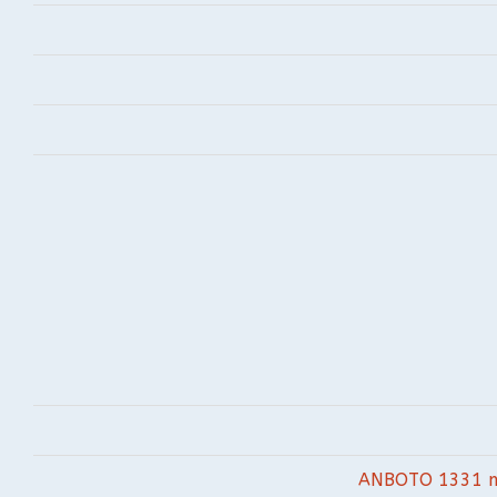
ANBOTO 1331 m.