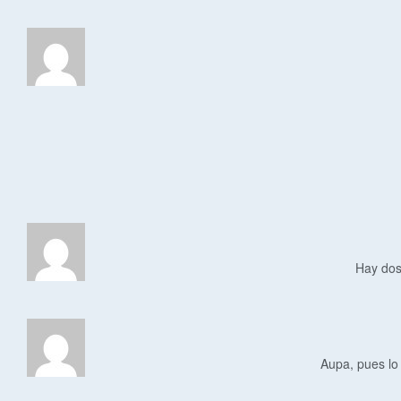
Hay dos
Aupa, pues lo