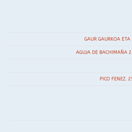
GAUR GAURKOA ETA B
AGUJA DE BACHIMAÑA 2
PICO FENEZ. 2