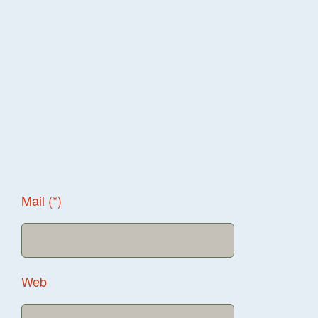
Mail (*)
Web