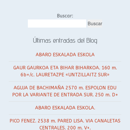
Buscar:
Últimas entradas del Blog
ABARO ESKALADA ESKOLA
GAUR GAURKOA ETA BIHAR BIHARKOA. 160 m.
6b+/c. LAURETAZPE «UNTZILLAITZ SUR»
AGUJA DE BACHIMAÑA 2570 m. ESPOLON EDU
POR LA VARIANTE DE ENTRADA SUR. 250 m. D+
ABARO ESKALADA ESKOLA.
PICO FENEZ. 2538 m. PARED LISA. VIA CANALETAS
CENTRALES. 200 m. V+.