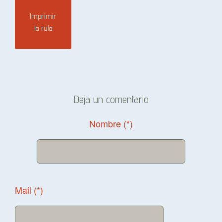
Imprimir
la ruta
Deja un comentario
Nombre (*)
Mail (*)