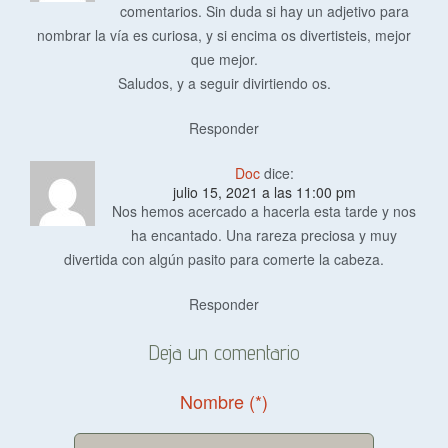
comentarios. Sin duda si hay un adjetivo para
nombrar la vía es curiosa, y si encima os divertisteis, mejor
que mejor.
Saludos, y a seguir divirtiendo os.
Responder
Doc
dice:
julio 15, 2021 a las 11:00 pm
Nos hemos acercado a hacerla esta tarde y nos
ha encantado. Una rareza preciosa y muy
divertida con algún pasito para comerte la cabeza.
Responder
Deja un comentario
Nombre (*)