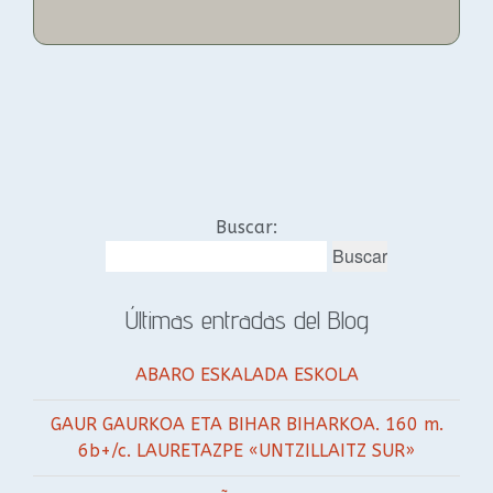
Buscar:
Últimas entradas del Blog
ABARO ESKALADA ESKOLA
GAUR GAURKOA ETA BIHAR BIHARKOA. 160 m.
6b+/c. LAURETAZPE «UNTZILLAITZ SUR»