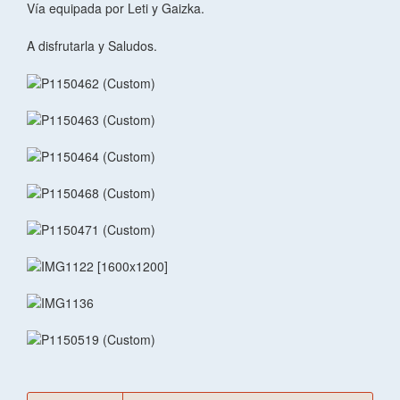
Vía equipada por Leti y Gaizka.
A disfrutarla y Saludos.